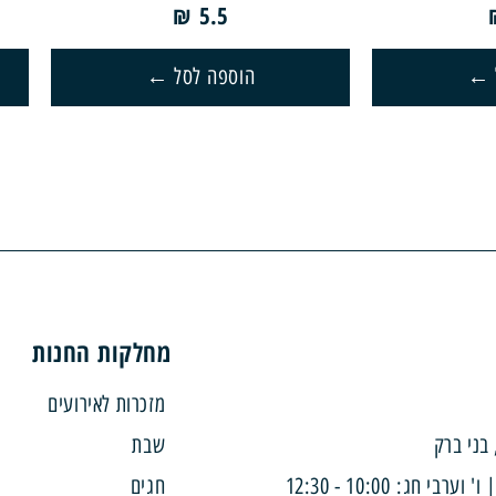
₪
5.5
הוספה לסל
מחלקות החנות
מזכרות לאירועים
שבת
חגים