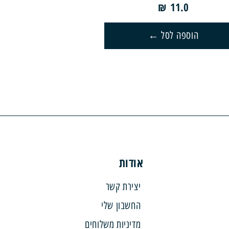
₪
11.0
הוספה לסל
אודות
יצירת קשר
החשבון שלי
מדיניות משלוחים