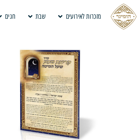
מזכרות לאירועים
שבת
חגים