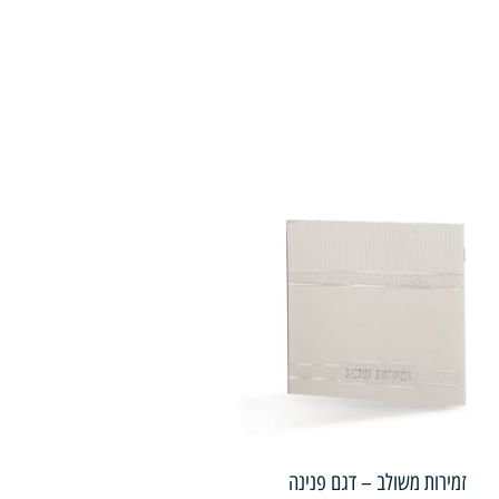
זמירות משולב – דגם פנינה