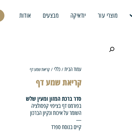
מוצרי עור
יודאיקה
מבצעים
אודות
עמוד הבית
כללי
/
/ קריאת שמע דף
קריאת שמע דף
סדר ברכת המזון ומעין שלש
בפורמט דף בציפוי קפסולציה
השומר על איכות ונקיון הברכון
—
קיים בנוסח ספרד