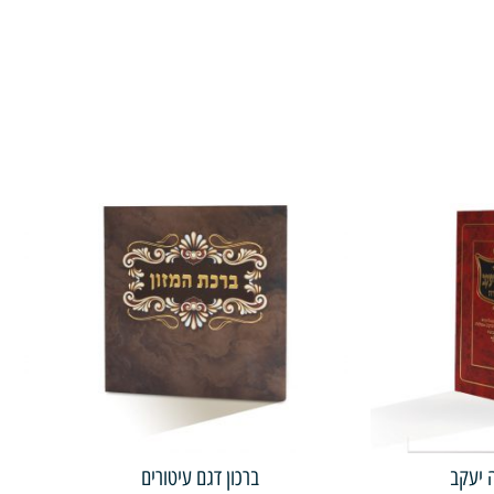
ה יעקב
ברכון דגם עיטורים