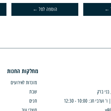
הוספה לסל
מחלקות החנות
מזכרות לאירועים
שבת
חגים
מוצרי עור