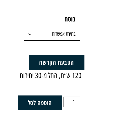
נוסח
הטבעת הקדשה
120 ש״ח, החל מ-30 יחידות
הוספה לסל