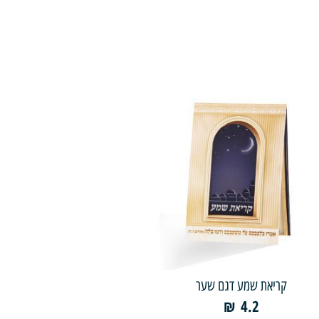
קריאת שמע דגם שער
₪
4.2