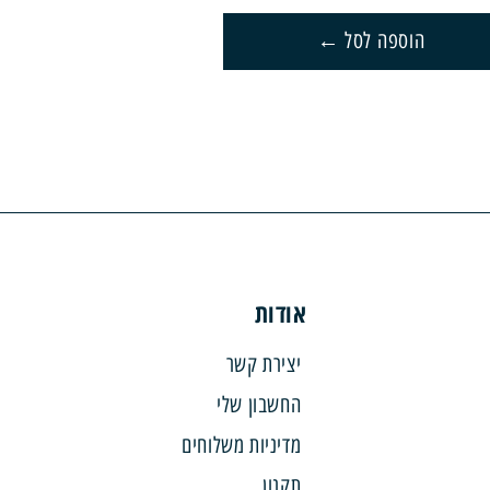
הוספה לסל
אודות
יצירת קשר
החשבון שלי
מדיניות משלוחים
תקנון