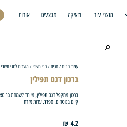
מוצרי עור
יודאיקה
מבצעים
אודות
עמוד הבית
חגים
חגי תשרי
מוצרים לחגי תשרי
/
/
/
/
ברכון דגם תפילין
ברכון מתקפל דגם תפילין, מיוחד לשמחת בר מצ
קיים בנוסחים: ספרד, עדות מזרח
₪
4.2