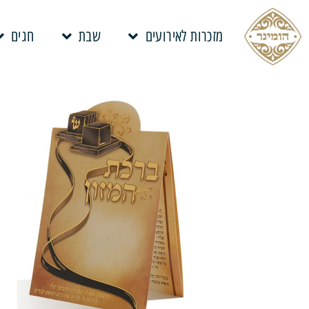
מזכרות לאירועים
שבת
חגים