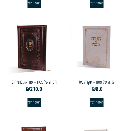
הוספה לסל
הוספה לסל
הגדה של פסח – יוקרה כיס
הגדה של פסח – עור אומנותי חום
₪
210.0
₪
8.0
הוספה לסל
הוספה לסל