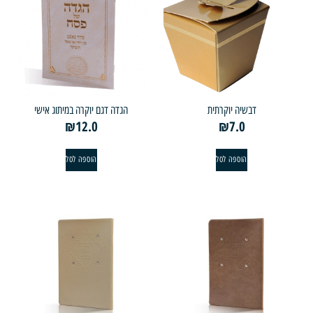
דבשיה יוקרתית
הגדה דגם יוקרה במיתוג אישי
₪
12.0
₪
7.0
הוספה לסל
הוספה לסל