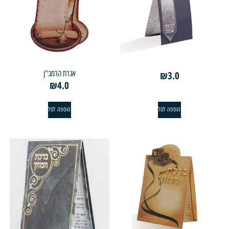
אגרת הרמב"ן
₪
3.0
₪
4.0
הוספה לסל
הוספה לסל