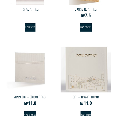
זמירות דגם פמוטים
זמירות דמוי עור
₪
7.5
הוספה לסל
מידע נוסף
זמירות ירושלים – זהב
זמירות משולב – דגם פנינה
₪
11.0
₪
11.0
מידע נוסף
הוספה לסל