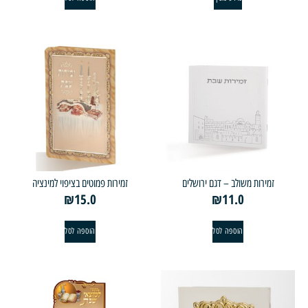
מירות משולב – דגם ירושלים
זמירות פמוטים בציפוי למינציה
₪
15.0
₪
11.0
הוספה לסל
הוספה לסל