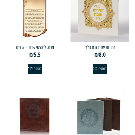
זמירות שבת דגם גולד
מגנט למוצאי שבת – אידיש
₪
5.5
₪
8.0
הוספה לסל
הוספה לסל