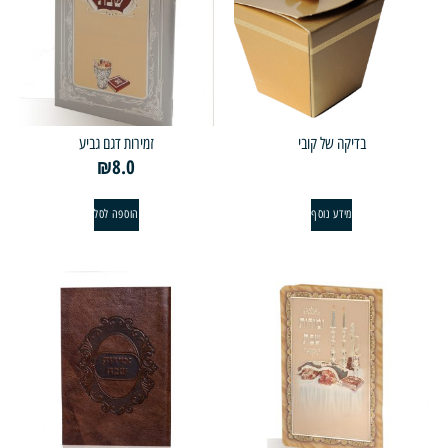
בדיקה של קובי
זמירות דגם גביע
₪
8.0
מידע נוסף
הוספה לסל